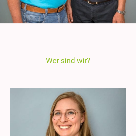
Wer sind wir?