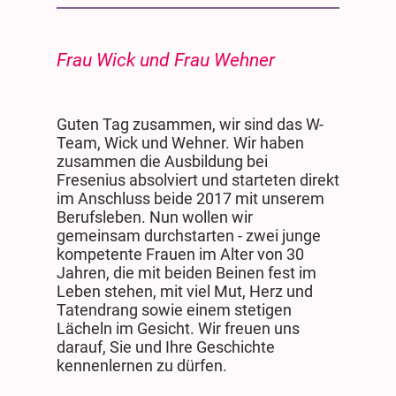
Frau Wick und Frau Wehner
Guten Tag zusammen, wir sind das W-
Team, Wick und Wehner. Wir haben
zusammen die Ausbildung bei
Fresenius absolviert und starteten direkt
im Anschluss beide 2017 mit unserem
Berufsleben. Nun wollen wir
gemeinsam durchstarten - zwei junge
kompetente Frauen im Alter von 30
Jahren, die mit beiden Beinen fest im
Leben stehen, mit viel Mut, Herz und
Tatendrang sowie einem stetigen
Lächeln im Gesicht. Wir freuen uns
darauf, Sie und Ihre Geschichte
kennenlernen zu dürfen.