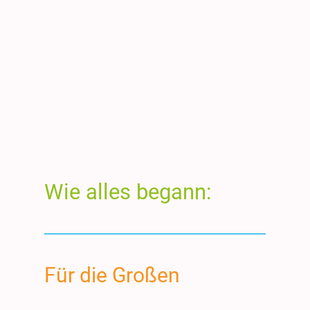
Wie alles begann:
Für die Großen