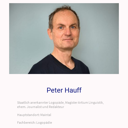
Peter Hauff
Staatlich anerkannter Logopäde, Magister Artium Linguistik,
ehem. Journalist und Redakteur
Hauptstandort: Maintal
Fachbereich: Logopädie