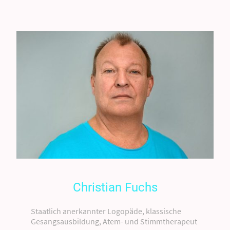
Christian Fuchs
Staatlich anerkannter Logopäde, klassische
Gesangsausbildung, Atem- und Stimmtherapeut